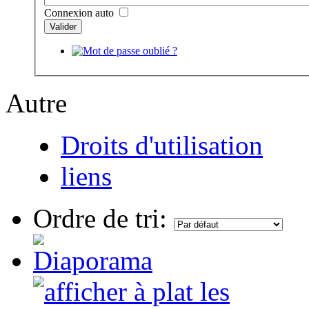
Connexion auto
Autre
Droits d'utilisation
liens
Ordre de tri: