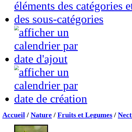
Accueil
/
Nature
/
Fruits et Legumes
/
Nect