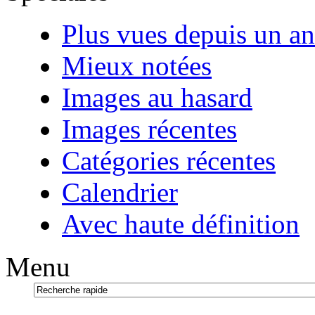
Plus vues depuis un an
Mieux notées
Images au hasard
Images récentes
Catégories récentes
Calendrier
Avec haute définition
Menu