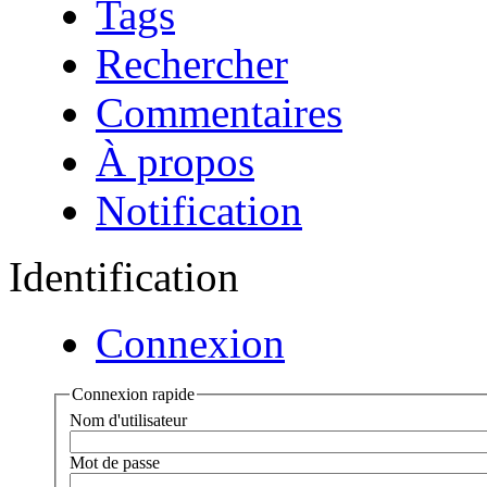
Tags
Rechercher
Commentaires
À propos
Notification
Identification
Connexion
Connexion rapide
Nom d'utilisateur
Mot de passe