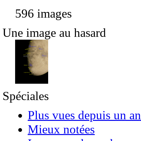
596 images
Une image au hasard
Spéciales
Plus vues depuis un an
Mieux notées