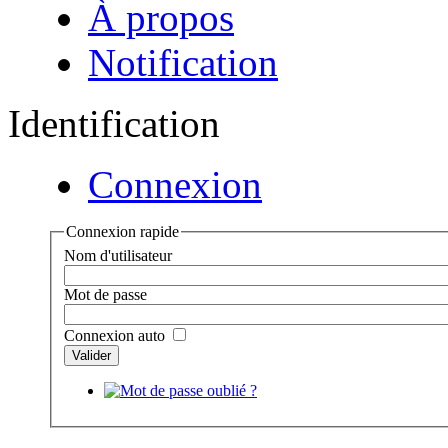
À propos
Notification
Identification
Connexion
Connexion rapide
Nom d'utilisateur
Mot de passe
Connexion auto