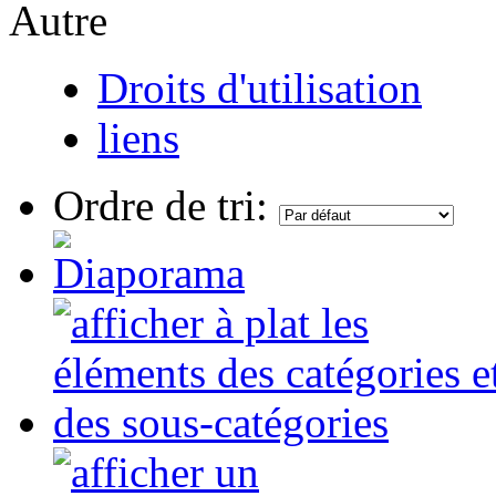
Autre
Droits d'utilisation
liens
Ordre de tri: