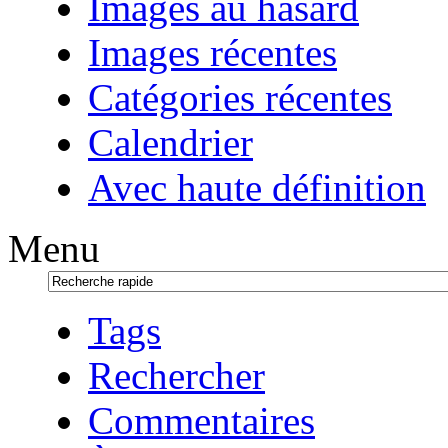
Images au hasard
Images récentes
Catégories récentes
Calendrier
Avec haute définition
Menu
Tags
Rechercher
Commentaires