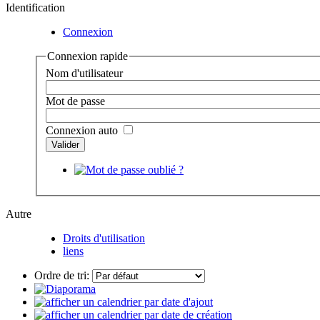
Identification
Connexion
Connexion rapide
Nom d'utilisateur
Mot de passe
Connexion auto
Autre
Droits d'utilisation
liens
Ordre de tri: