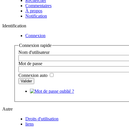
Rechercher
Commentaires
À propos
Notification
Identification
Connexion
Connexion rapide
Nom d'utilisateur
Mot de passe
Connexion auto
Autre
Droits d'utilisation
liens