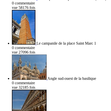
0 commentaire
vue 58176 fois
Le campanile de la place Saint Marc 1
0 commentaire
vue 27096 fois
Angle sud-ouest de la basilique
0 commentaire
vue 32185 fois