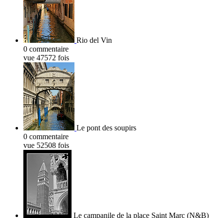
Rio del Vin
0 commentaire
vue 47572 fois
Le pont des soupirs
0 commentaire
vue 52508 fois
Le campanile de la place Saint Marc (N&B)