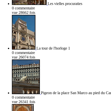
Les vielles procuraties
0 commentaire
vue 28662 fois
La tour de l'horloge 1
0 commentaire
vue 26074 fois
Pigeon de la place San Marco au pied du Ca
0 commentaire
vue 26341 fois