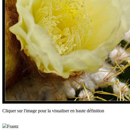
Cliquer sur l'image pour la visualiser en haute définition
Frantz