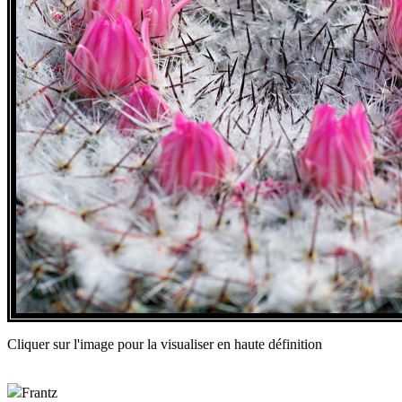
Cliquer sur l'image pour la visualiser en haute définition
Frantz