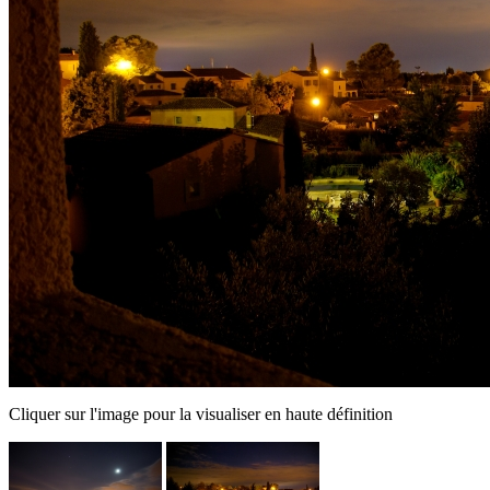
Cliquer sur l'image pour la visualiser en haute définition