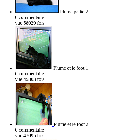
Plume petite 2
0 commentaire
vue 58029 fois
Plume et le foot 1
0 commentaire
vue 45803 fois
Plume et le foot 2
0 commentaire
vue 47095 fois