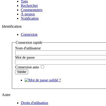
Tags
Rechercher
Commentaires
À propos
Notification
Identification
Connexion
Connexion rapide
Nom d'utilisateur
Mot de passe
Connexion auto
Autre
Droits d'utilisation