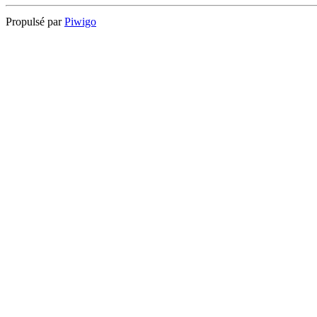
Propulsé par
Piwigo