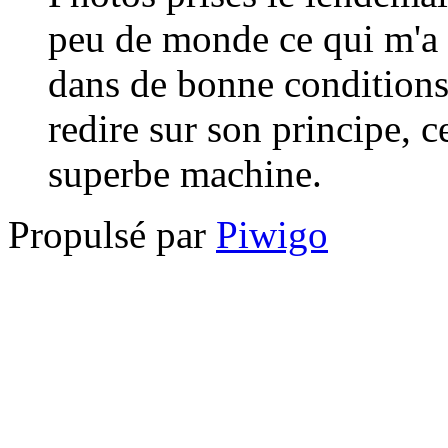
peu de monde ce qui m'a 
dans de bonne conditions.
redire sur son principe, 
superbe machine.
Propulsé par
Piwigo