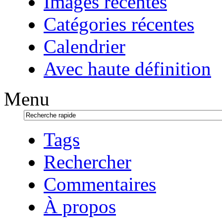
Images récentes
Catégories récentes
Calendrier
Avec haute définition
Menu
Tags
Rechercher
Commentaires
À propos