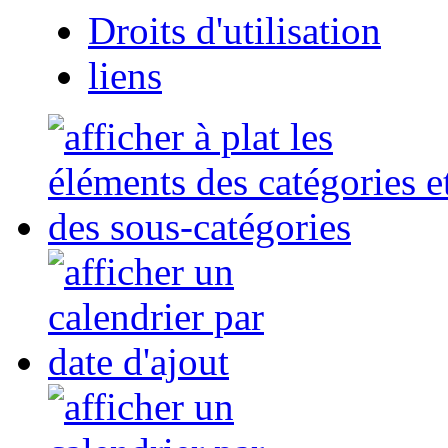
Droits d'utilisation
liens