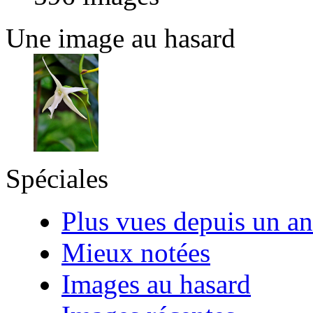
Une image au hasard
Spéciales
Plus vues depuis un an
Mieux notées
Images au hasard