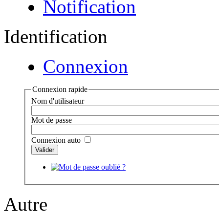
Notification
Identification
Connexion
Connexion rapide
Nom d'utilisateur
Mot de passe
Connexion auto
Autre