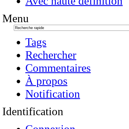
Avec haute définition
Menu
Tags
Rechercher
Commentaires
À propos
Notification
Identification
Connexion