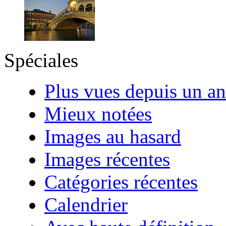
Spéciales
Plus vues depuis un an
Mieux notées
Images au hasard
Images récentes
Catégories récentes
Calendrier