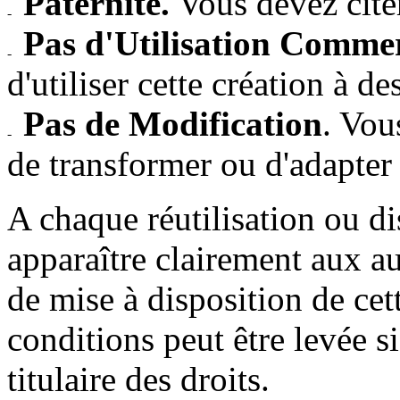
Paternité.
Vous devez citer
Pas d'Utilisation Commer
d'utiliser cette création à d
Pas de Modification
. Vou
de transformer ou d'adapter 
A chaque réutilisation ou di
apparaître clairement aux au
de mise à disposition de cet
conditions peut être levée s
titulaire des droits.