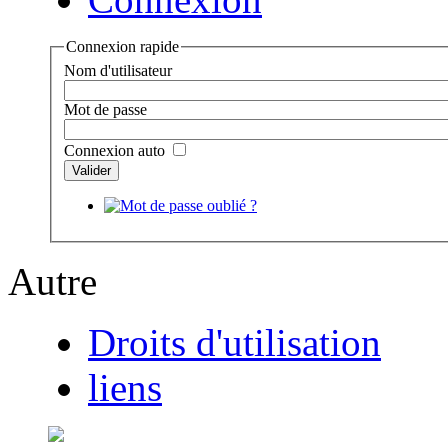
Connexion rapide
Nom d'utilisateur
Mot de passe
Connexion auto
Autre
Droits d'utilisation
liens