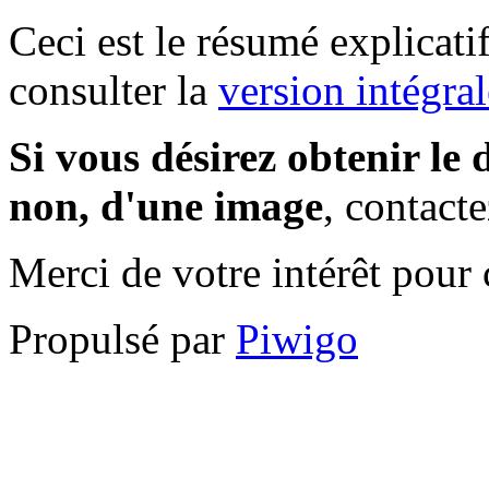
Ceci est le résumé explicat
consulter la
version intégral
Si vous désirez obtenir le d
non, d'une image
, contact
Merci de votre intérêt pour c
Propulsé par
Piwigo