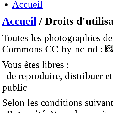
Accueil
/ Droits d'utilis
Toutes les photographies de 
Commons CC-by-nc-nd :
Vous êtes libres :
de reproduire, distribuer e
public
Selon les conditions suivant