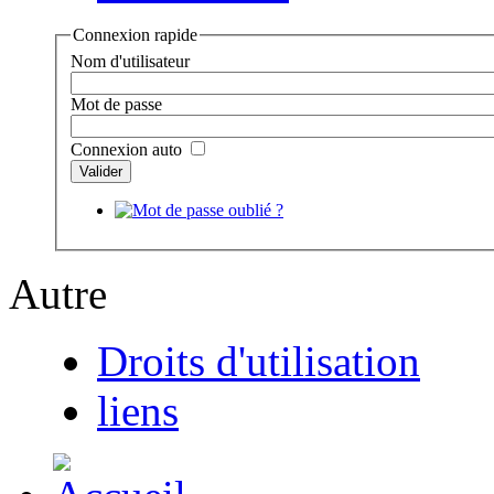
Connexion rapide
Nom d'utilisateur
Mot de passe
Connexion auto
Autre
Droits d'utilisation
liens