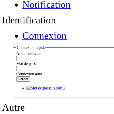
Notification
Identification
Connexion
Connexion rapide
Nom d'utilisateur
Mot de passe
Connexion auto
Autre