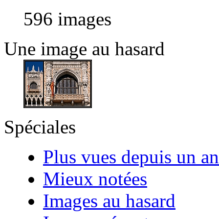
596 images
Une image au hasard
Spéciales
Plus vues depuis un an
Mieux notées
Images au hasard