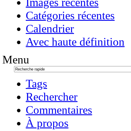
Images récentes
Catégories récentes
Calendrier
Avec haute définition
Menu
Tags
Rechercher
Commentaires
À propos