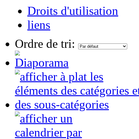
Droits d'utilisation
liens
Ordre de tri: