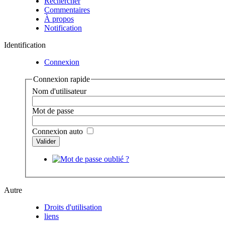
Rechercher
Commentaires
À propos
Notification
Identification
Connexion
Connexion rapide
Nom d'utilisateur
Mot de passe
Connexion auto
Autre
Droits d'utilisation
liens