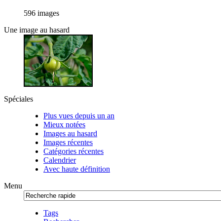
596 images
Une image au hasard
Spéciales
Plus vues depuis un an
Mieux notées
Images au hasard
Images récentes
Catégories récentes
Calendrier
Avec haute définition
Menu
Tags