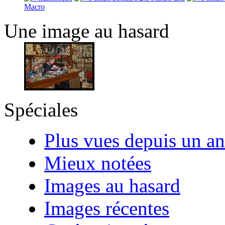
Macro
Une image au hasard
Spéciales
Plus vues depuis un an
Mieux notées
Images au hasard
Images récentes