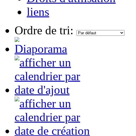
liens
Ordre de tri: