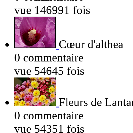
vue 146991 fois
Cœur d'althea
0 commentaire
vue 54645 fois
Fleurs de Lanta
0 commentaire
vue 54351 fois