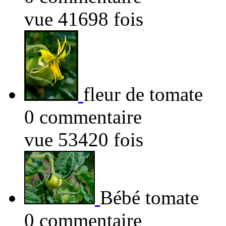
vue 41698 fois
fleur de tomate
0 commentaire
vue 53420 fois
Bébé tomate
0 commentaire