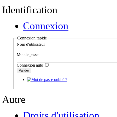
Identification
Connexion
Connexion rapide
Nom d'utilisateur
Mot de passe
Connexion auto
Autre
Droits d'utilisation