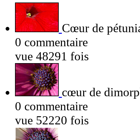
Cœur de pétuni
0 commentaire
vue 48291 fois
cœur de dimorp
0 commentaire
vue 52220 fois