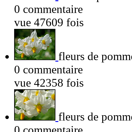
0 commentaire
vue 47609 fois
fleurs de pomme
0 commentaire
vue 42358 fois
fleurs de pomme
0 commentaire