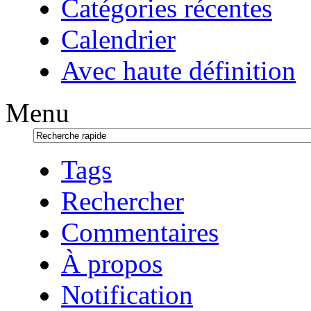
Catégories récentes
Calendrier
Avec haute définition
Menu
Tags
Rechercher
Commentaires
À propos
Notification